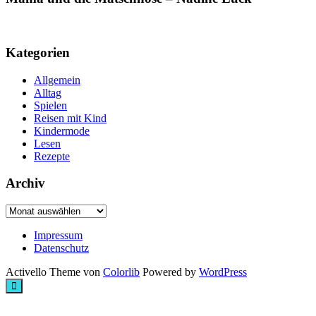
Kategorien
Allgemein
Alltag
Spielen
Reisen mit Kind
Kindermode
Lesen
Rezepte
Archiv
Archiv
Impressum
Datenschutz
Activello Theme von
Colorlib
Powered by
WordPress