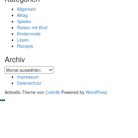
Allgemein
Alltag
Spielen
Reisen mit Kind
Kindermode
Lesen
Rezepte
Archiv
Archiv
Impressum
Datenschutz
Activello Theme von
Colorlib
Powered by
WordPress