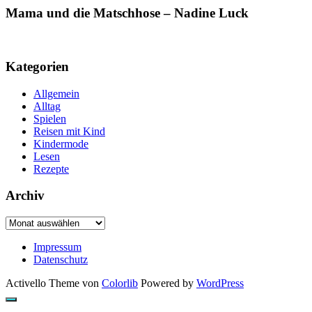
Mama und die Matschhose – Nadine Luck
Kategorien
Allgemein
Alltag
Spielen
Reisen mit Kind
Kindermode
Lesen
Rezepte
Archiv
Archiv
Impressum
Datenschutz
Activello Theme von
Colorlib
Powered by
WordPress