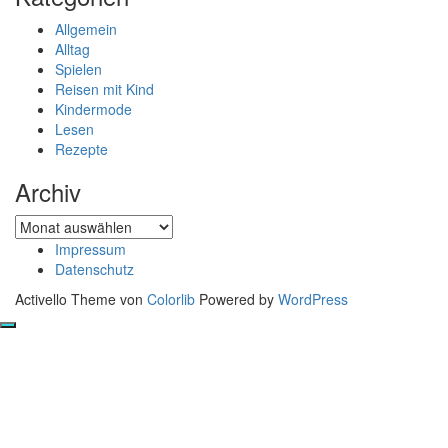
Allgemein
Alltag
Spielen
Reisen mit Kind
Kindermode
Lesen
Rezepte
Archiv
Archiv
Impressum
Datenschutz
Activello Theme von
Colorlib
Powered by
WordPress