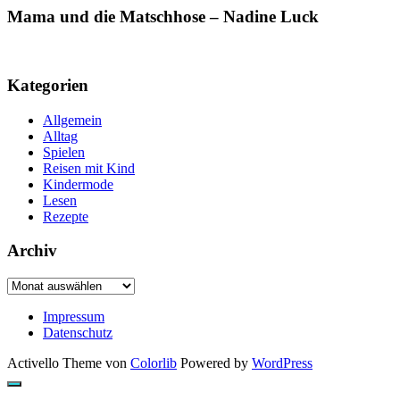
Mama und die Matschhose – Nadine Luck
Kategorien
Allgemein
Alltag
Spielen
Reisen mit Kind
Kindermode
Lesen
Rezepte
Archiv
Archiv
Impressum
Datenschutz
Activello Theme von
Colorlib
Powered by
WordPress