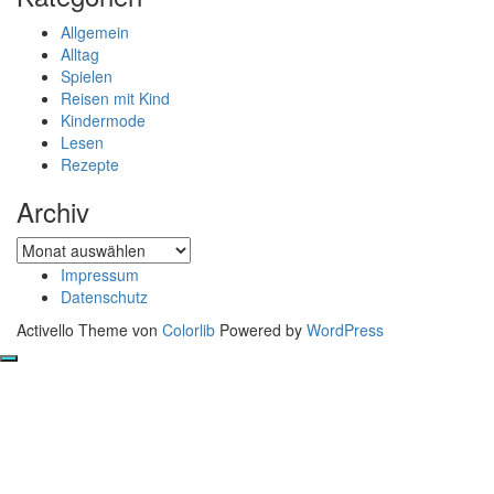
Allgemein
Alltag
Spielen
Reisen mit Kind
Kindermode
Lesen
Rezepte
Archiv
Archiv
Impressum
Datenschutz
Activello Theme von
Colorlib
Powered by
WordPress