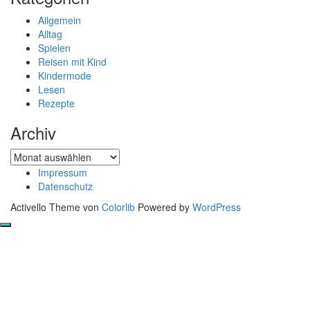
Allgemein
Alltag
Spielen
Reisen mit Kind
Kindermode
Lesen
Rezepte
Archiv
Archiv
Impressum
Datenschutz
Activello Theme von
Colorlib
Powered by
WordPress