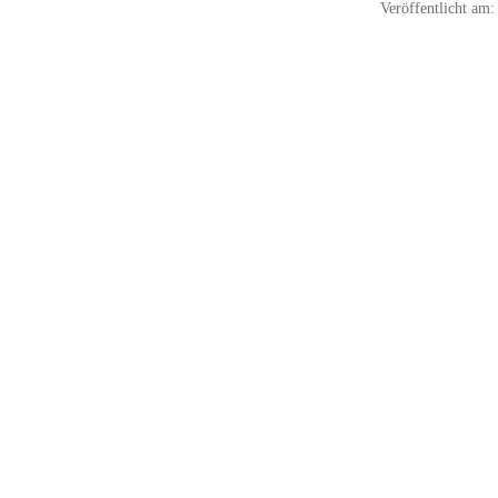
Veröffentlicht am