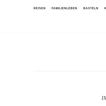
REISEN
FAMILIENLEBEN
BASTELN
I