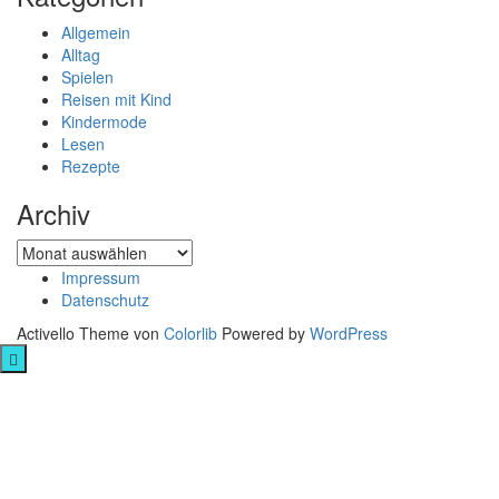
Allgemein
Alltag
Spielen
Reisen mit Kind
Kindermode
Lesen
Rezepte
Archiv
Archiv
Impressum
Datenschutz
Activello Theme von
Colorlib
Powered by
WordPress