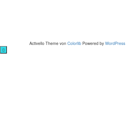
Activello Theme von
Colorlib
Powered by
WordPress