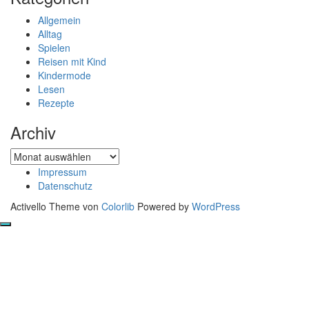
Allgemein
Alltag
Spielen
Reisen mit Kind
Kindermode
Lesen
Rezepte
Archiv
Archiv
Impressum
Datenschutz
Activello Theme von
Colorlib
Powered by
WordPress