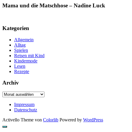
Mama und die Matschhose – Nadine Luck
Kategorien
Allgemein
Alltag
Spielen
Reisen mit Kind
Kindermode
Lesen
Rezepte
Archiv
Archiv
Impressum
Datenschutz
Activello Theme von
Colorlib
Powered by
WordPress