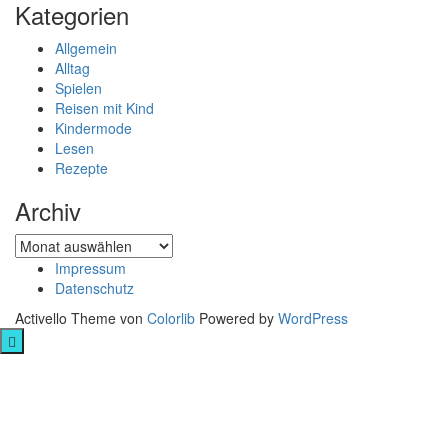
Kategorien
Allgemein
Alltag
Spielen
Reisen mit Kind
Kindermode
Lesen
Rezepte
Archiv
Archiv
Impressum
Datenschutz
Activello Theme von
Colorlib
Powered by
WordPress