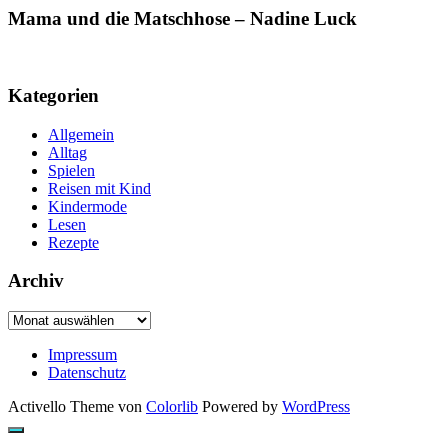
Mama und die Matschhose – Nadine Luck
Kategorien
Allgemein
Alltag
Spielen
Reisen mit Kind
Kindermode
Lesen
Rezepte
Archiv
Archiv
Impressum
Datenschutz
Activello Theme von
Colorlib
Powered by
WordPress