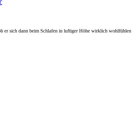
r
ob er sich dann beim Schlafen in luftiger Höhe wirklich wohlfühlen