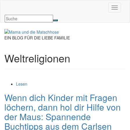
Navigati
EIN BLOG FÜR DIE LIEBE FAMILIE
Weltreligionen
Lesen
Wenn dich Kinder mit Fragen
löchern, dann hol dir Hilfe von
der Maus: Spannende
Buchtipps aus dem Carlsen