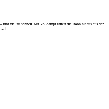
nd viel zu schnell. Mit Volldampf rattert die Bahn hinaus aus der
 […]