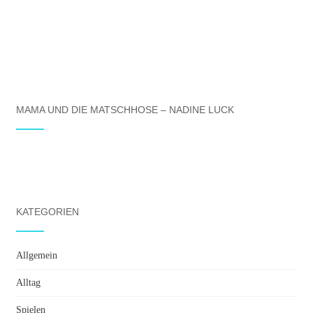
MAMA UND DIE MATSCHHOSE – NADINE LUCK
KATEGORIEN
Allgemein
Alltag
Spielen