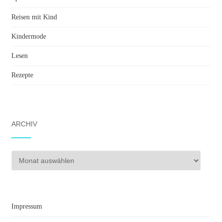
Reisen mit Kind
Kindermode
Lesen
Rezepte
ARCHIV
Archiv
Impressum