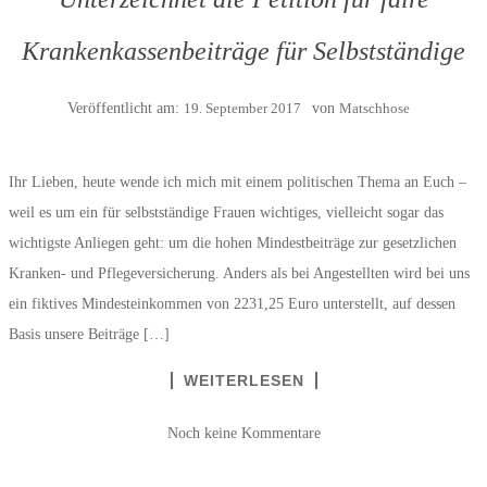
Krankenkassenbeiträge für Selbstständige
Veröffentlicht am:
19. September 2017
von
Matschhose
Ihr Lieben, heute wende ich mich mit einem politischen Thema an Euch –
weil es um ein für selbstständige Frauen wichtiges, vielleicht sogar das
wichtigste Anliegen geht: um die hohen Mindestbeiträge zur gesetzlichen
Kranken- und Pflegeversicherung. Anders als bei Angestellten wird bei uns
ein fiktives Mindesteinkommen von 2231,25 Euro unterstellt, auf dessen
Basis unsere Beiträge […]
WEITERLESEN
Noch keine Kommentare