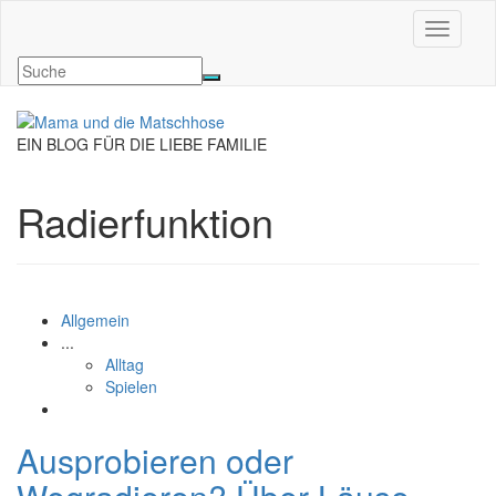
Navigati
EIN BLOG FÜR DIE LIEBE FAMILIE
Radierfunktion
Allgemein
...
Alltag
Spielen
Ausprobieren oder