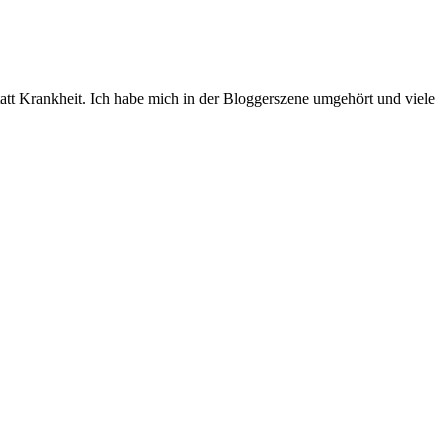
 statt Krankheit. Ich habe mich in der Bloggerszene umgehört und viele