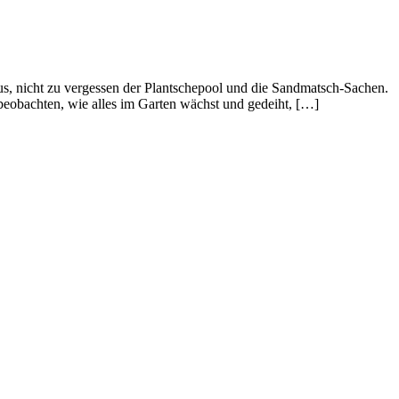
us, nicht zu vergessen der Plantschepool und die Sandmatsch-Sachen.
obachten, wie alles im Garten wächst und gedeiht, […]