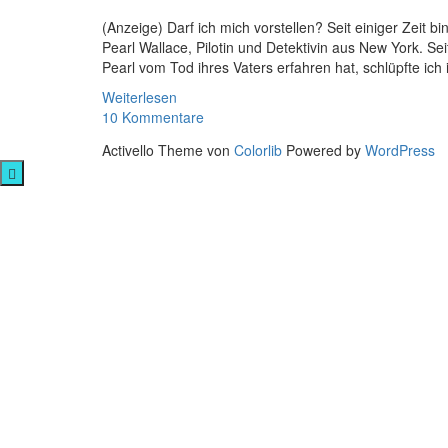
(Anzeige) Darf ich mich vorstellen? Seit einiger Zeit
Pearl Wallace, Pilotin und Detektivin aus New York. Se
Pearl vom Tod ihres Vaters erfahren hat, schlüpfte ich i
Weiterlesen
10 Kommentare
Activello Theme von
Colorlib
Powered by
WordPress