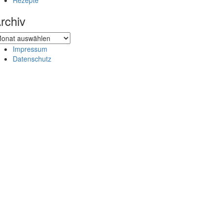
Rezepte
rchiv
chiv
Impressum
Datenschutz