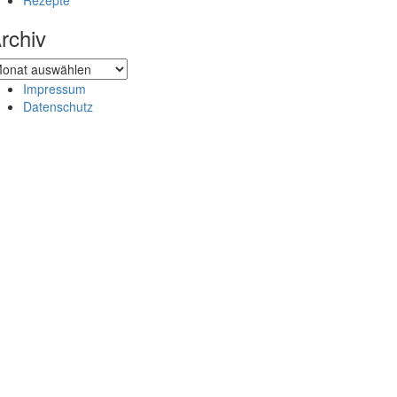
Rezepte
rchiv
chiv
Impressum
Datenschutz