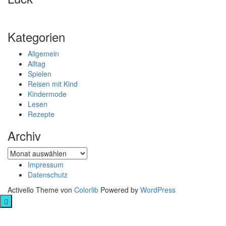
Kategorien
Allgemein
Alltag
Spielen
Reisen mit Kind
Kindermode
Lesen
Rezepte
Archiv
Archiv
Impressum
Datenschutz
Activello Theme von
Colorlib
Powered by
WordPress