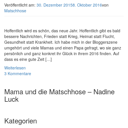
Veröffentlicht am:
30. Dezember 2015
8. Oktober 2016
von
Matschhose
Hoffentlich wird es schön, das neue Jahr. Hoffentlich gibt es bald
bessere Nachrichten, Frieden statt Krieg, Heimat statt Flucht,
Gesundheit statt Krankheit. Ich habe mich in der Bloggerszene
umgehört und viele Mamas und einen Papa gefragt, wo sie ganz
persönlich und ganz konkret ihr Glück in ihrem 2016 finden. Auf
dass es eine gute Zeit […]
Weiterlesen
3 Kommentare
Mama und die Matschhose – Nadine
Luck
Kategorien