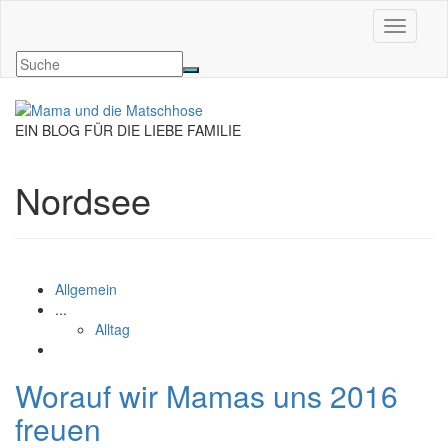
Navigati
EIN BLOG FÜR DIE LIEBE FAMILIE
Nordsee
Allgemein
...
Alltag
Worauf wir Mamas uns 2016
freuen