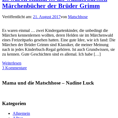
Märchenbücher der Brüder Grimm
Veröffentlicht am:
21. August 2017
von
Matschhose
Es waren einmal … zwei Kindergartenkinder, die unbedingt die
Märchen kennenlernen wollten, deren Helden sie im Märchenwald
eines Freizeitparks gesehen hatten. Eine gute Idee, wie ich fand: Die
Märchen der Brüder Grimm sind Klassiker, die meiner Meinung
nach in jedes Kinderbuch-Regal gehören. Ist auch Grundwissen, sie
zu kennen. Gute Geschichten sind es allemal. Ich habe […]
Weiterlesen
3 Kommentare
Mama und die Matschhose – Nadine Luck
Kategorien
Allgemein