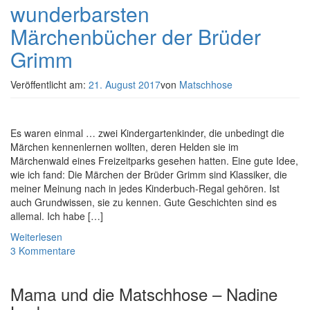
wunderbarsten
Märchenbücher der Brüder
Grimm
Veröffentlicht am:
21. August 2017
von
Matschhose
Es waren einmal … zwei Kindergartenkinder, die unbedingt die
Märchen kennenlernen wollten, deren Helden sie im
Märchenwald eines Freizeitparks gesehen hatten. Eine gute Idee,
wie ich fand: Die Märchen der Brüder Grimm sind Klassiker, die
meiner Meinung nach in jedes Kinderbuch-Regal gehören. Ist
auch Grundwissen, sie zu kennen. Gute Geschichten sind es
allemal. Ich habe […]
Weiterlesen
3 Kommentare
Mama und die Matschhose – Nadine