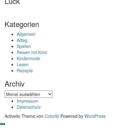
Luck
Kategorien
Allgemein
Alltag
Spielen
Reisen mit Kind
Kindermode
Lesen
Rezepte
Archiv
Archiv
Impressum
Datenschutz
Activello Theme von
Colorlib
Powered by
WordPress