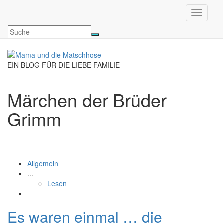
Navigati
EIN BLOG FÜR DIE LIEBE FAMILIE
Märchen der Brüder
Grimm
Allgemein
...
Lesen
Es waren einmal … die