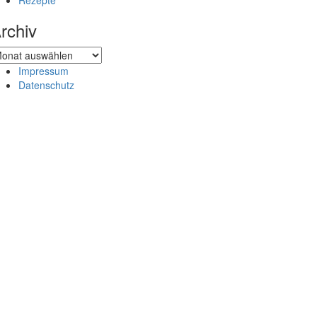
Rezepte
rchiv
chiv
Impressum
Datenschutz