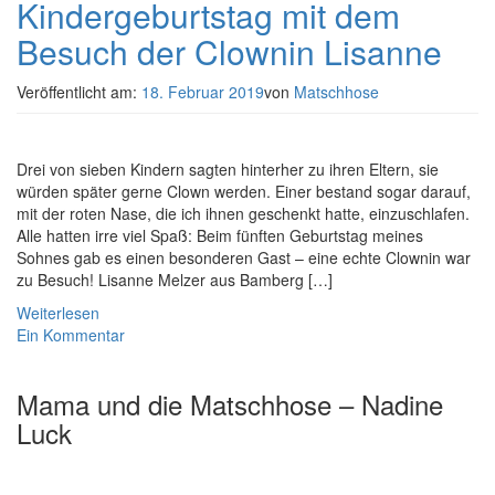
Kindergeburtstag mit dem
Besuch der Clownin Lisanne
Veröffentlicht am:
18. Februar 2019
von
Matschhose
Drei von sieben Kindern sagten hinterher zu ihren Eltern, sie
würden später gerne Clown werden. Einer bestand sogar darauf,
mit der roten Nase, die ich ihnen geschenkt hatte, einzuschlafen.
Alle hatten irre viel Spaß: Beim fünften Geburtstag meines
Sohnes gab es einen besonderen Gast – eine echte Clownin war
zu Besuch! Lisanne Melzer aus Bamberg […]
Weiterlesen
Ein Kommentar
Mama und die Matschhose – Nadine
Luck