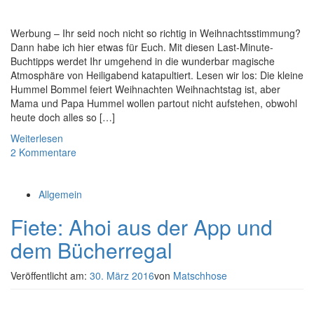
Werbung – Ihr seid noch nicht so richtig in Weihnachtsstimmung?
Dann habe ich hier etwas für Euch. Mit diesen Last-Minute-
Buchtipps werdet Ihr umgehend in die wunderbar magische
Atmosphäre von Heiligabend katapultiert. Lesen wir los: Die kleine
Hummel Bommel feiert Weihnachten Weihnachtstag ist, aber
Mama und Papa Hummel wollen partout nicht aufstehen, obwohl
heute doch alles so […]
Weiterlesen
2 Kommentare
Allgemein
Fiete: Ahoi aus der App und
dem Bücherregal
Veröffentlicht am:
30. März 2016
von
Matschhose