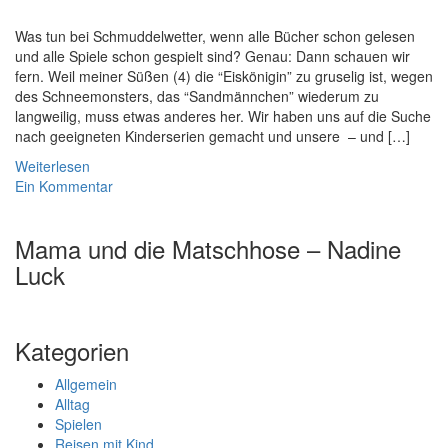
Was tun bei Schmuddelwetter, wenn alle Bücher schon gelesen
und alle Spiele schon gespielt sind? Genau: Dann schauen wir
fern. Weil meiner Süßen (4) die “Eiskönigin” zu gruselig ist, wegen
des Schneemonsters, das “Sandmännchen” wiederum zu
langweilig, muss etwas anderes her. Wir haben uns auf die Suche
nach geeigneten Kinderserien gemacht und unsere – und […]
Weiterlesen
Ein Kommentar
Mama und die Matschhose – Nadine
Luck
Kategorien
Allgemein
Alltag
Spielen
Reisen mit Kind