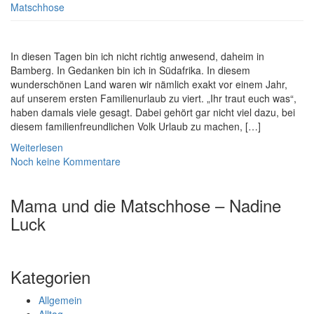
Matschhose
In diesen Tagen bin ich nicht richtig anwesend, daheim in
Bamberg. In Gedanken bin ich in Südafrika. In diesem
wunderschönen Land waren wir nämlich exakt vor einem Jahr,
auf unserem ersten Familienurlaub zu viert. „Ihr traut euch was“,
haben damals viele gesagt. Dabei gehört gar nicht viel dazu, bei
diesem familienfreundlichen Volk Urlaub zu machen, […]
Weiterlesen
Noch keine Kommentare
Mama und die Matschhose – Nadine
Luck
Kategorien
Allgemein