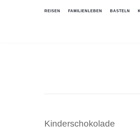
REISEN
FAMILIENLEBEN
BASTELN
Kinderschokolade