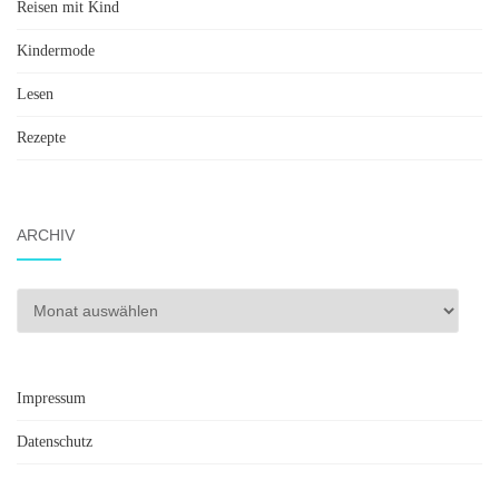
Reisen mit Kind
Kindermode
Lesen
Rezepte
ARCHIV
Archiv
Impressum
Datenschutz