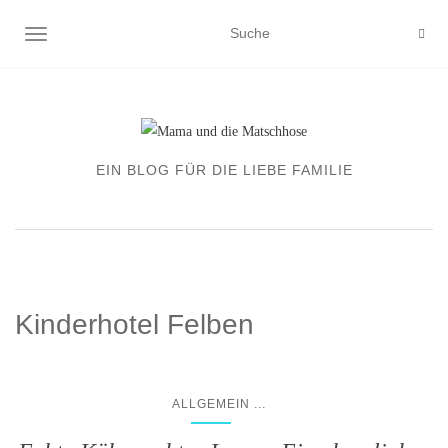
NAVIGATION EIN-/AUSSCHALTEN
EIN BLOG FÜR DIE LIEBE FAMILIE
Kinderhotel Felben
...
ALLGEMEIN