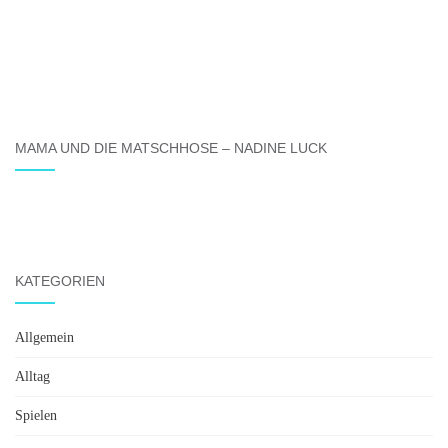
MAMA UND DIE MATSCHHOSE – NADINE LUCK
KATEGORIEN
Allgemein
Alltag
Spielen