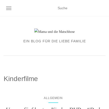
NAVIGATION EIN-/AUSSCHALTEN
EIN BLOG FÜR DIE LIEBE FAMILIE
Kinderfilme
ALLGEMEIN