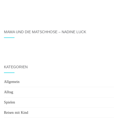
MAMA UND DIE MATSCHHOSE – NADINE LUCK
KATEGORIEN
Allgemein
Alltag
Spielen
Reisen mit Kind