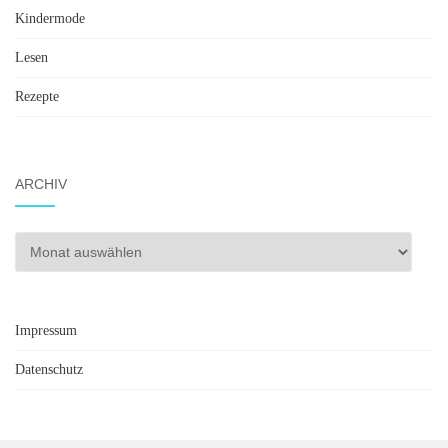
Kindermode
Lesen
Rezepte
ARCHIV
Archiv
Impressum
Datenschutz