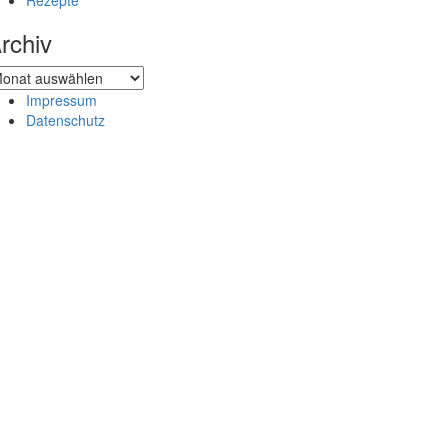
Rezepte
rchiv
chiv
Impressum
Datenschutz