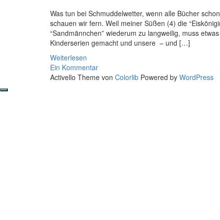
Was tun bei Schmuddelwetter, wenn alle Bücher schon
schauen wir fern. Weil meiner Süßen (4) die “Eiskönig
“Sandmännchen” wiederum zu langweilig, muss etwas 
Kinderserien gemacht und unsere – und […]
Weiterlesen
Ein Kommentar
Activello Theme von
Colorlib
Powered by
WordPress