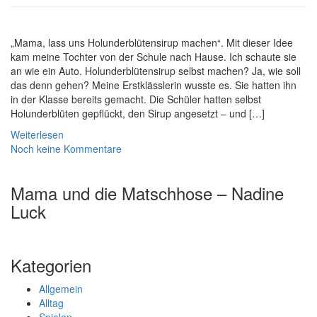
„Mama, lass uns Holunderblütensirup machen“. Mit dieser Idee
kam meine Tochter von der Schule nach Hause. Ich schaute sie
an wie ein Auto. Holunderblütensirup selbst machen? Ja, wie soll
das denn gehen? Meine Erstklässlerin wusste es. Sie hatten ihn
in der Klasse bereits gemacht. Die Schüler hatten selbst
Holunderblüten gepflückt, den Sirup angesetzt – und […]
Weiterlesen
Noch keine Kommentare
Mama und die Matschhose – Nadine
Luck
Kategorien
Allgemein
Alltag