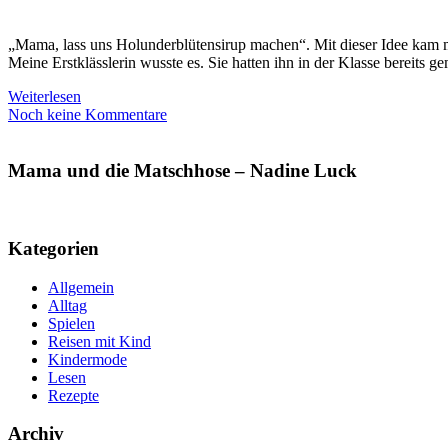
„Mama, lass uns Holunderblütensirup machen“. Mit dieser Idee kam me
Meine Erstklässlerin wusste es. Sie hatten ihn in der Klasse bereits 
Weiterlesen
Noch keine Kommentare
Mama und die Matschhose – Nadine Luck
Kategorien
Allgemein
Alltag
Spielen
Reisen mit Kind
Kindermode
Lesen
Rezepte
Archiv