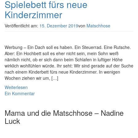
Spielebett fürs neue
Kinderzimmer
Veröffentlicht am:
15. Dezember 2019
von
Matschhose
Werbung – Ein Dach soll es haben. Ein Steuerrad. Eine Rutsche.
Aber: Ein Hochbett soll es eher nicht sein, mein Sohn weiß
nämlich nicht, ob er sich dann beim Schlafen in luftiger Höhe
wirklich wohlfühlen würde. Ihr seht: Wir sind gerade auf der Suche
nach einem Kinderbett fürs neue Kinderzimmer. In wenigen
Wochen ziehen wir um, […]
Weiterlesen
Ein Kommentar
Mama und die Matschhose – Nadine
Luck