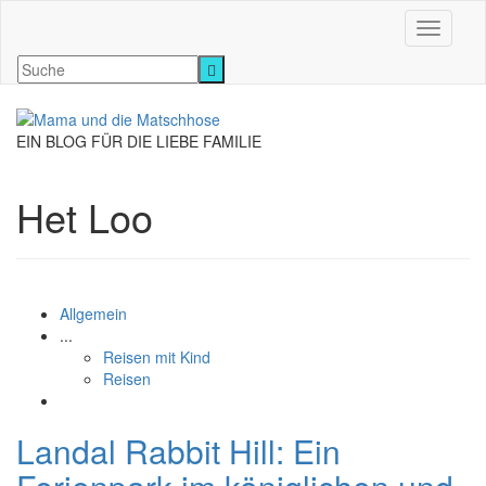
Navigati
EIN BLOG FÜR DIE LIEBE FAMILIE
Het Loo
Allgemein
...
Reisen mit Kind
Reisen
Landal Rabbit Hill: Ein