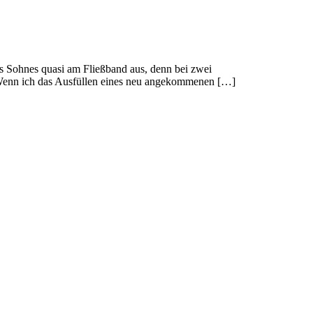
es Sohnes quasi am Fließband aus, denn bei zwei
. Wenn ich das Ausfüllen eines neu angekommenen […]