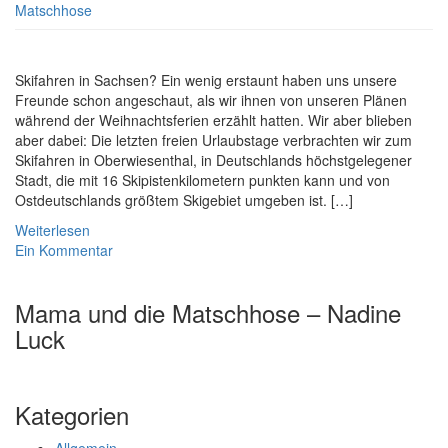
Matschhose
Skifahren in Sachsen? Ein wenig erstaunt haben uns unsere
Freunde schon angeschaut, als wir ihnen von unseren Plänen
während der Weihnachtsferien erzählt hatten. Wir aber blieben
aber dabei: Die letzten freien Urlaubstage verbrachten wir zum
Skifahren in Oberwiesenthal, in Deutschlands höchstgelegener
Stadt, die mit 16 Skipistenkilometern punkten kann und von
Ostdeutschlands größtem Skigebiet umgeben ist. […]
Weiterlesen
Ein Kommentar
Mama und die Matschhose – Nadine
Luck
Kategorien