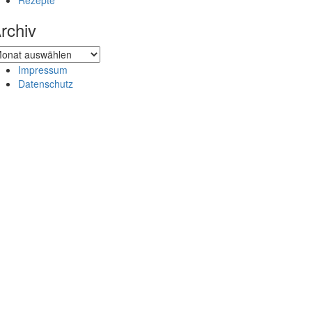
Rezepte
rchiv
chiv
Impressum
Datenschutz