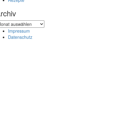
Rezepte
rchiv
chiv
Impressum
Datenschutz