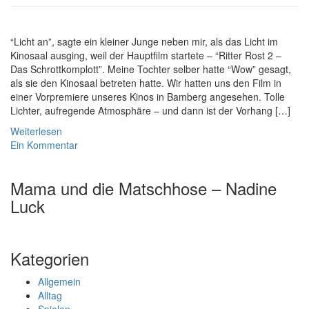
“Licht an”, sagte ein kleiner Junge neben mir, als das Licht im
Kinosaal ausging, weil der Hauptfilm startete – “Ritter Rost 2 –
Das Schrottkomplott”. Meine Tochter selber hatte “Wow” gesagt,
als sie den Kinosaal betreten hatte. Wir hatten uns den Film in
einer Vorpremiere unseres Kinos in Bamberg angesehen. Tolle
Lichter, aufregende Atmosphäre – und dann ist der Vorhang […]
Weiterlesen
Ein Kommentar
Mama und die Matschhose – Nadine
Luck
Kategorien
Allgemein
Alltag