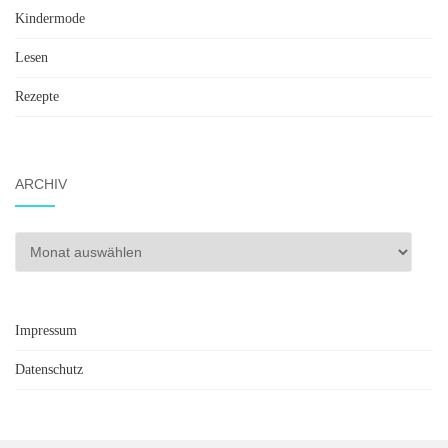
Kindermode
Lesen
Rezepte
ARCHIV
Archiv
Impressum
Datenschutz