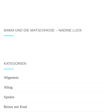
MAMA UND DIE MATSCHHOSE – NADINE LUCK
KATEGORIEN
Allgemein
Alltag
Spielen
Reisen mit Kind