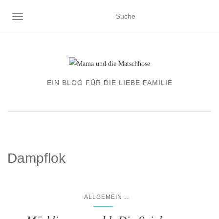
NAVIGATION EIN-/AUSSCHALTEN
EIN BLOG FÜR DIE LIEBE FAMILIE
Dampflok
...
ALLGEMEIN