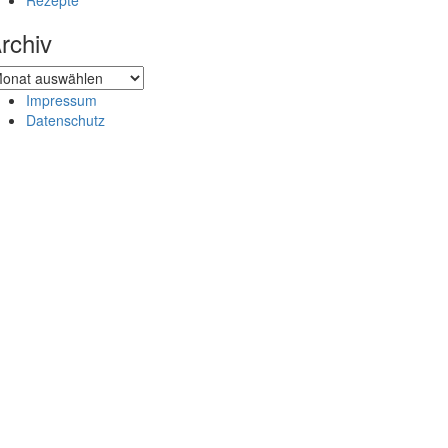
Rezepte
rchiv
chiv
Impressum
Datenschutz