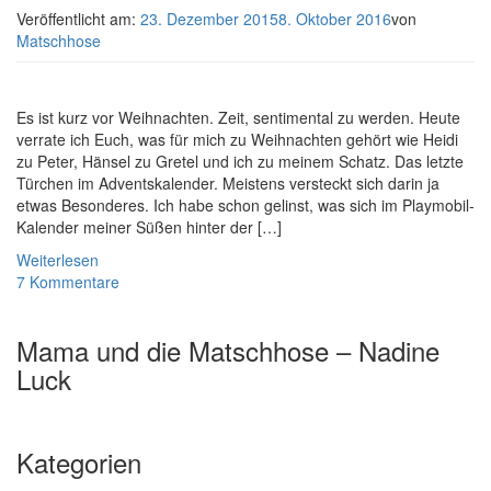
Veröffentlicht am:
23. Dezember 2015
8. Oktober 2016
von
Matschhose
Es ist kurz vor Weihnachten. Zeit, sentimental zu werden. Heute
verrate ich Euch, was für mich zu Weihnachten gehört wie Heidi
zu Peter, Hänsel zu Gretel und ich zu meinem Schatz. Das letzte
Türchen im Adventskalender. Meistens versteckt sich darin ja
etwas Besonderes. Ich habe schon gelinst, was sich im Playmobil-
Kalender meiner Süßen hinter der […]
Weiterlesen
7 Kommentare
Mama und die Matschhose – Nadine
Luck
Kategorien