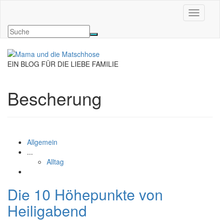
Navigati
EIN BLOG FÜR DIE LIEBE FAMILIE
Bescherung
Allgemein
...
Alltag
Die 10 Höhepunkte von
Heiligabend