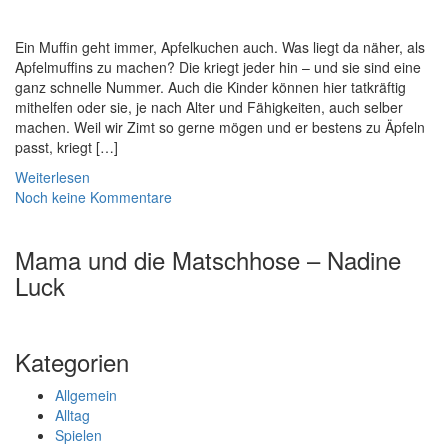
Ein Muffin geht immer, Apfelkuchen auch. Was liegt da näher, als
Apfelmuffins zu machen? Die kriegt jeder hin – und sie sind eine
ganz schnelle Nummer. Auch die Kinder können hier tatkräftig
mithelfen oder sie, je nach Alter und Fähigkeiten, auch selber
machen. Weil wir Zimt so gerne mögen und er bestens zu Äpfeln
passt, kriegt […]
Weiterlesen
Noch keine Kommentare
Mama und die Matschhose – Nadine
Luck
Kategorien
Allgemein
Alltag
Spielen