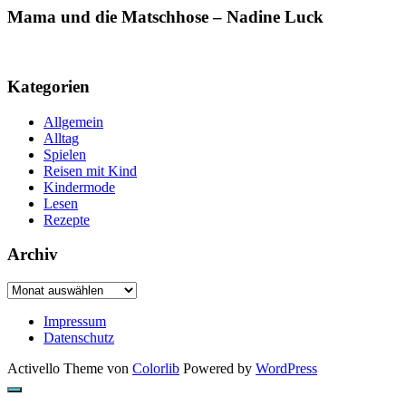
Mama und die Matschhose – Nadine Luck
Kategorien
Allgemein
Alltag
Spielen
Reisen mit Kind
Kindermode
Lesen
Rezepte
Archiv
Archiv
Impressum
Datenschutz
Activello Theme von
Colorlib
Powered by
WordPress